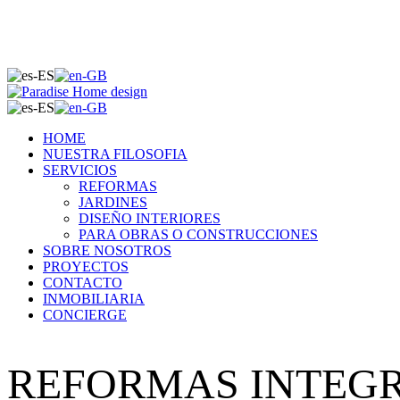
HOME
NUESTRA FILOSOFIA
SERVICIOS
REFORMAS
JARDINES
DISEÑO INTERIORES
PARA OBRAS O CONSTRUCCIONES
SOBRE NOSOTROS
PROYECTOS
CONTACTO
INMOBILIARIA
CONCIERGE
REFORMAS INTEG